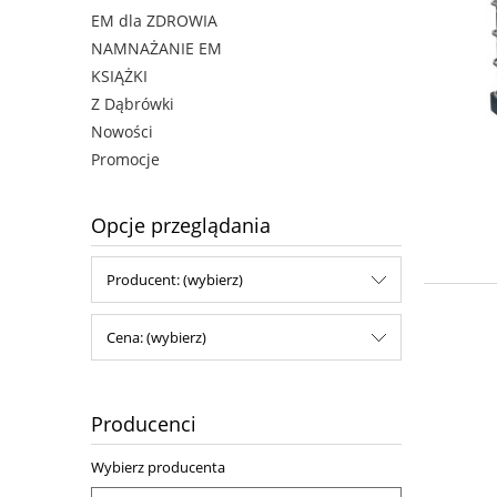
EM dla ZDROWIA
NAMNAŻANIE EM
KSIĄŻKI
Z Dąbrówki
Nowości
Promocje
Opcje przeglądania
Producent: (wybierz)
Cena: (wybierz)
Producenci
Wybierz producenta