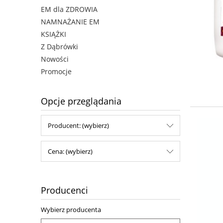
EM dla ZDROWIA
NAMNAŻANIE EM
KSIĄŻKI
Z Dąbrówki
Nowości
Promocje
Opcje przeglądania
Producent: (wybierz)
Cena: (wybierz)
Producenci
Wybierz producenta