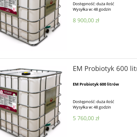
Dostępność:
duża ilość
Wysyłka w:
48 godzin
8 900,00 zł
EM Probiotyk 600 li
EM Probiotyk 600 litrów
Dostępność:
duża ilość
Wysyłka w:
48 godzin
5 760,00 zł