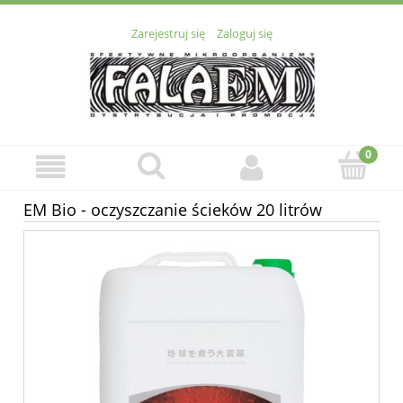
Zarejestruj się
Zaloguj się
EM Bio - oczyszczanie ścieków 20 litrów