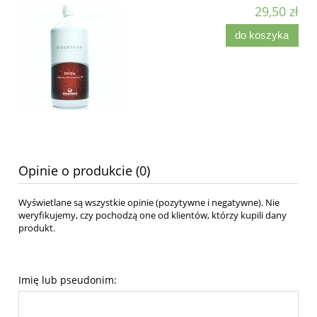
29,50 zł
do koszyka
Opinie o produkcie (0)
Wyświetlane są wszystkie opinie (pozytywne i negatywne). Nie
weryfikujemy, czy pochodzą one od klientów, którzy kupili dany
produkt.
Imię lub pseudonim: