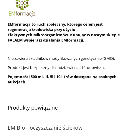
EMformacja to ruch społeczny, którego celem jest
regeneracja środowiska przy użyciu
Efektywnych Mikroorganizmów. Kupując w naszym sklepie
FALAEM wspierasz działania EMformacji
.
Nie zawiera składników modyfikowanych genetycznie (GMO).
Produkt jest bezpieczny dla ludzi, zwierząt i środowiska.
Pojemności 500 ml, 1l, 5l i 10 litrów dostępne na osobnych
aukcjach.
Produkty powiązane
EM Bio - oczyszczanie ścieków