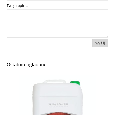
Twoja opinia:
wyślij
Ostatnio oglądane