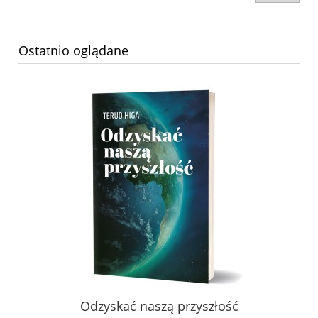
Ostatnio oglądane
Odzyskać naszą przyszłość