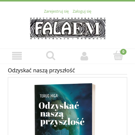
Zarejestruj się
Zaloguj się
Odzyskać naszą przyszłość