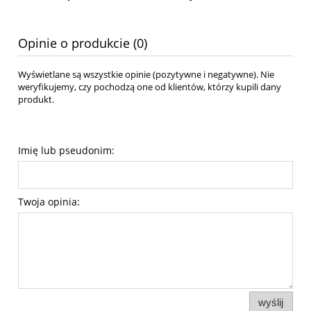
Opinie o produkcie (0)
Wyświetlane są wszystkie opinie (pozytywne i negatywne). Nie
weryfikujemy, czy pochodzą one od klientów, którzy kupili dany
produkt.
Imię lub pseudonim:
Twoja opinia:
wyślij