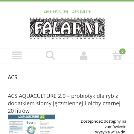
Zarejestruj się
Zaloguj się
ACS
ACS AQUACULTURE 2.0 – probiotyk dla ryb z
dodatkiem słomy jęczmiennej i olchy czarnej
20 litrów
Dostępność:
dostępny na
zamówienie
Wysyłka w:
14 dni