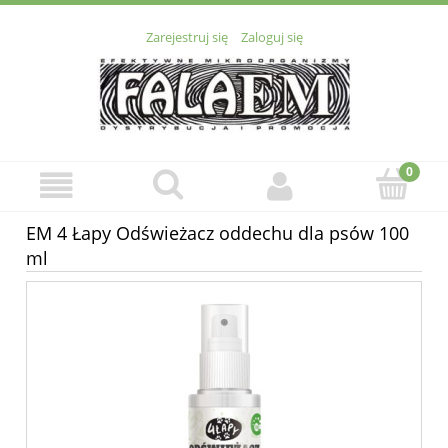
Zarejestruj się
Zaloguj się
EM 4 Łapy Odświeżacz oddechu dla psów 100
ml