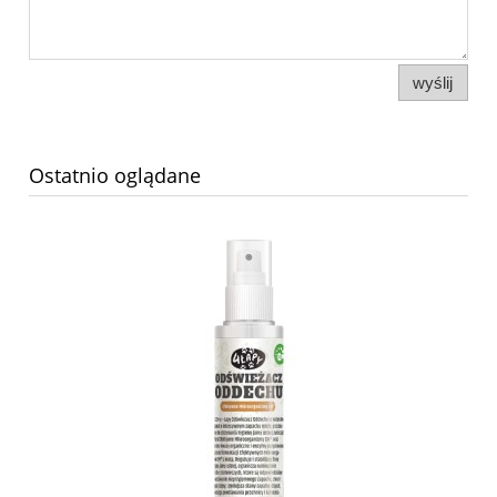
wyślij
Ostatnio oglądane