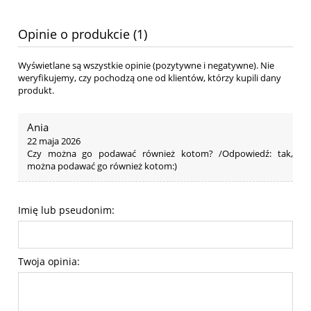
Opinie o produkcie (1)
Wyświetlane są wszystkie opinie (pozytywne i negatywne). Nie
weryfikujemy, czy pochodzą one od klientów, którzy kupili dany
produkt.
Ania
22 maja 2026
Czy można go podawać również kotom? /Odpowiedź: tak,
można podawać go również kotom:)
Imię lub pseudonim:
Twoja opinia: