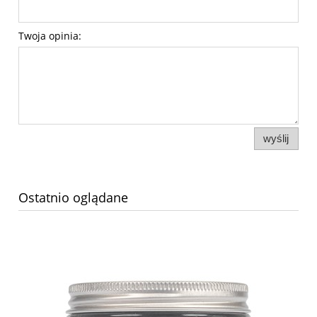
Twoja opinia:
wyślij
Ostatnio oglądane