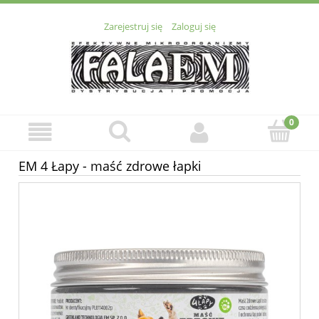
Zarejestruj się
Zaloguj się
EM 4 Łapy - maść zdrowe łapki