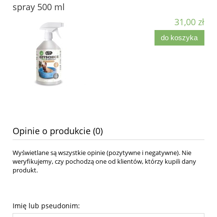
spray 500 ml
31,00 zł
do koszyka
Opinie o produkcie (0)
Wyświetlane są wszystkie opinie (pozytywne i negatywne). Nie
weryfikujemy, czy pochodzą one od klientów, którzy kupili dany
produkt.
Imię lub pseudonim: