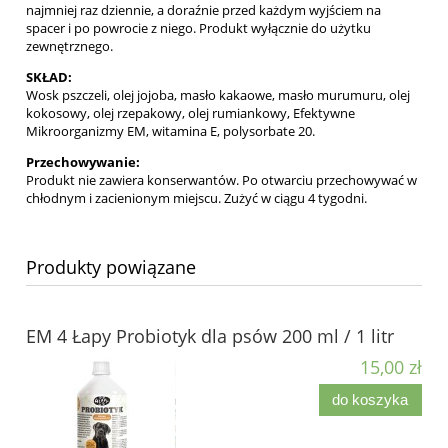
najmniej raz dziennie, a doraźnie przed każdym wyjściem na
spacer i po powrocie z niego. Produkt wyłącznie do użytku
zewnętrznego.
SKŁAD:
Wosk pszczeli, olej jojoba, masło kakaowe, masło murumuru, olej
kokosowy, olej rzepakowy, olej rumiankowy, Efektywne
Mikroorganizmy EM, witamina E, polysorbate 20.
Przechowywanie:
Produkt nie zawiera konserwantów. Po otwarciu przechowywać w
chłodnym i zacienionym miejscu. Zużyć w ciągu 4 tygodni.
Produkty powiązane
EM 4 Łapy Probiotyk dla psów 200 ml / 1 litr
15,00 zł
do koszyka