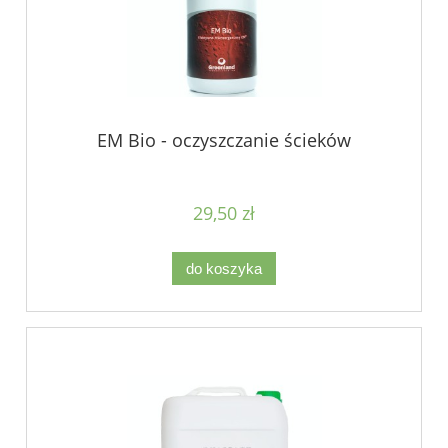
EM Bio - oczyszczanie ścieków
29,50 zł
do koszyka